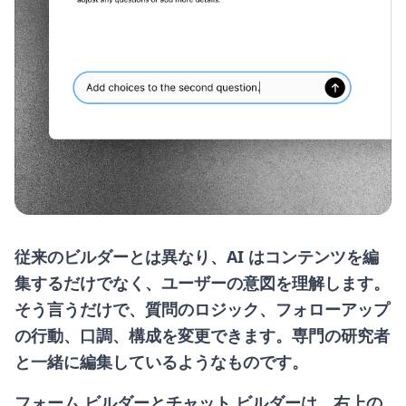
従来のビルダーとは異なり、AI はコンテンツを編
集するだけでなく、ユーザーの意図を理解します。
そう言うだけで、質問のロジック、フォローアップ
の行動、口調、構成を変更できます。専門の研究者
と一緒に編集しているようなものです。
フォーム ビルダーとチャット ビルダー
は、右上の