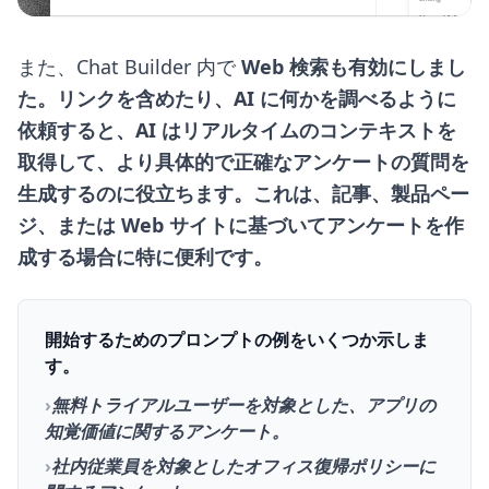
また、Chat Builder 内で
Web 検索も有効にしまし
た。リンクを含めたり、AI に何かを調べるように
依頼すると、AI はリアルタイムのコンテキストを
取得して、より具体的で正確なアンケートの質問を
生成するのに役立ちます。これは、記事、製品ペー
ジ、または Web サイトに基づいてアンケートを作
成する場合に特に便利です。
開始するためのプロンプトの例をいくつか示しま
す。
›
無料トライアルユーザーを対象とした、アプリの
知覚価値に関するアンケート。
›
社内従業員を対象としたオフィス復帰ポリシーに