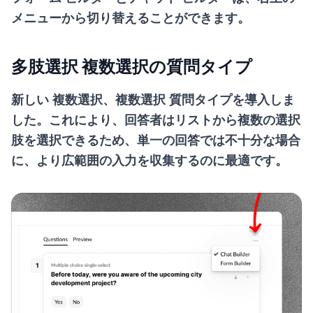
メニューから切り替えることができます。
多肢選択 複数選択の質問タイプ
新しい
複数選択、複数選択
質問タイプを導入しま
した。これにより、回答者はリストから複数の選択
肢を選択できるため、単一の回答では不十分な場合
に、より広範囲の入力を収集するのに最適です。