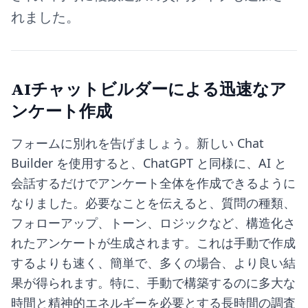
れました。
AIチャットビルダーによる迅速なア
ンケート作成
フォームに別れを告げましょう。新しい
Chat
Builder
を使用すると、ChatGPT と同様に、AI と
会話するだけでアンケート全体を作成できるように
なりました。必要なことを伝えると、質問の種類、
フォローアップ、トーン、ロジックなど、構造化さ
れたアンケートが生成されます。これは手動で作成
するよりも速く、簡単で、多くの場合、より良い結
果が得られます。特に、手動で構築するのに多大な
時間と精神的エネルギーを必要とする長時間の調査