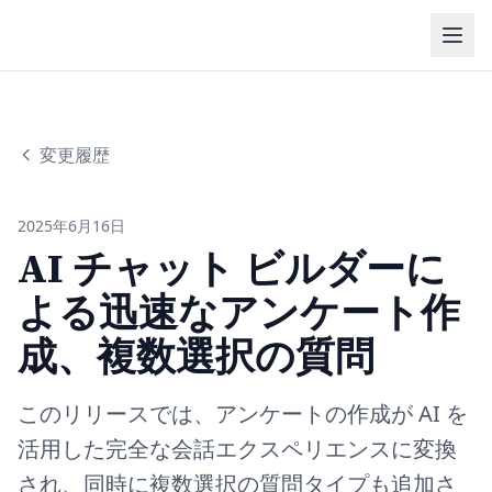
変更履歴
2025年6月16日
AI チャット ビルダーに
よる迅速なアンケート作
成、複数選択の質問
このリリースでは、アンケートの作成が AI を
活用した完全な会話エクスペリエンスに変換
され、同時に複数選択の質問タイプも追加さ