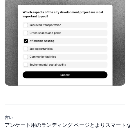
古い
アンケート用のランディング ページとよりスマート