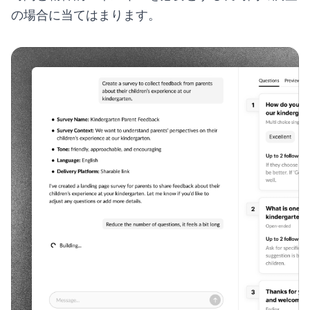
の場合に当てはまります。