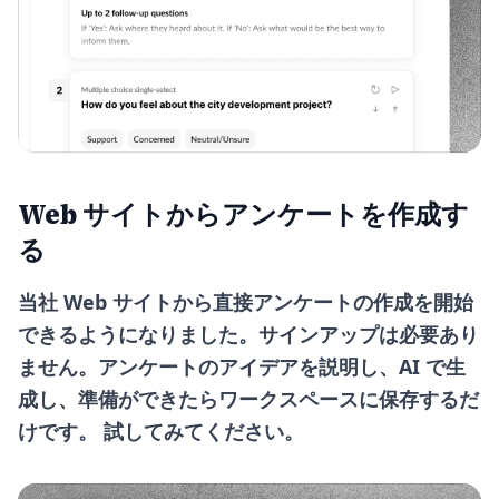
Web サイトからアンケートを作成す
る
当社 Web サイトから直接アンケートの作成を開始
できるようになりました。サインアップは必要あり
ません。アンケートのアイデアを説明し、AI で生
成し、準備ができたらワークスペースに保存するだ
けです。
試してみてください
。