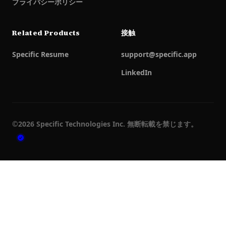
プライバシーポリシー
Related Products
接触
Specific Resume
support@specific.app
LinkedIn
©
2026
Specific Technologies Inc.
無断転載を禁じます。