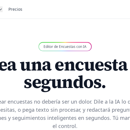
Precios
Editor de Encuestas con IA
ea una encuesta
segundos.
ear encuestas no debería ser un dolor. Dile a la IA lo 
esitas, o pega texto sin procesar, y redactará pregun
es y seguimientos inteligentes en segundos. Tú ma
el control.