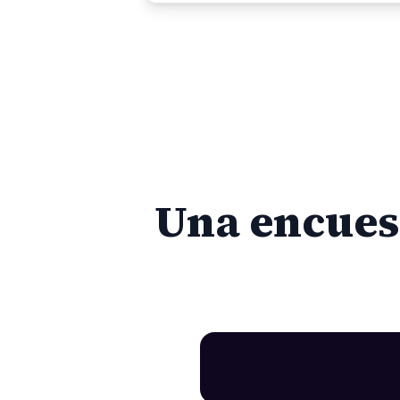
Una encues