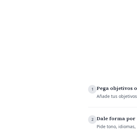
Pega objetivos o
1
Añade tus objetivos
Dale forma por 
2
Pide tono, idiomas