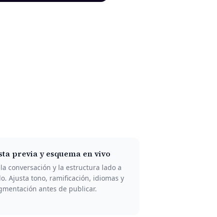
sta previa y esquema en vivo
 la conversación y la estructura lado a
do. Ajusta tono, ramificación, idiomas y
gmentación antes de publicar.