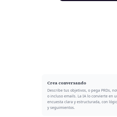
Crea conversando
Describe tus objetivos, o pega PRDs, no
o incluso emails. La IA lo convierte en 
encuesta clara y estructurada, con lógi
y seguimientos.