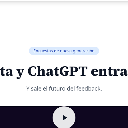
Encuestas de nueva generación
ta y ChatGPT entra
Y sale el futuro del feedback.