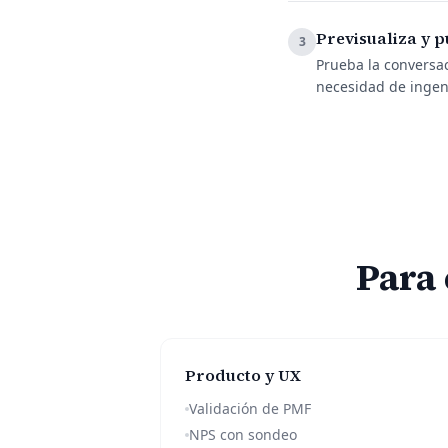
Previsualiza y p
3
Prueba la conversa
necesidad de ingen
Para 
Producto y UX
Validación de PMF
NPS con sondeo