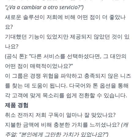
“¿Va a cambiar a otro servicio?”)
새로운 솔루션이 저희에 비해 어떤 점이 더 좋았나
요?
기대했던 기능이 있었지만 제공되지 않았던 것이 있
나요?
(공식 톤): “다른 서비스를 선택하셨다면, 그 대안의
어떤 점이 매력적이었나요?”
이 그룹은 경쟁 위협을 파악하고 충족되지 않은 니즈
를 찾는 데 도움이 됩니다. 다국어와 톤 옵션을 통해
각 고객에 맞게 목소리를 쉽게 전환할 수 있습니다.
제품 경험
취소 전까지 저희 구독이 얼마나 잘 맞았나요?
지불한 금액에 비해 충분한 가치를 느끼셨나요?
(캐
주얼: “본인에게 그만한 가치가 있었나요?”)