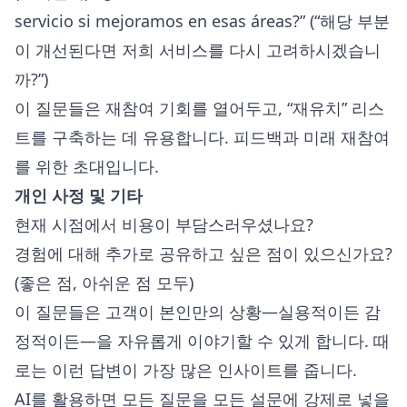
servicio si mejoramos en esas áreas?” (“해당 부분
이 개선된다면 저희 서비스를 다시 고려하시겠습니
까?”)
이 질문들은 재참여 기회를 열어두고, “재유치” 리스
트를 구축하는 데 유용합니다. 피드백과 미래 재참여
를 위한 초대입니다.
개인 사정 및 기타
현재 시점에서 비용이 부담스러우셨나요?
경험에 대해 추가로 공유하고 싶은 점이 있으신가요?
(좋은 점, 아쉬운 점 모두)
이 질문들은 고객이 본인만의 상황—실용적이든 감
정적이든—을 자유롭게 이야기할 수 있게 합니다. 때
로는 이런 답변이 가장 많은 인사이트를 줍니다.
AI를 활용하면 모든 질문을 모든 설문에 강제로 넣을