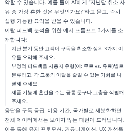
악할 수 있습니다. 예를 들어 AI에게 “지난달 취소 사
유 중 가장 흔한 것은 무엇인가요?”라고 묻고, 즉시
실행 가능한 요약을 받을 수 있습니다.
이탈 피드백 분석을 위한 예시 프롬프트 3가지를 소
개합니다:
지난 분기 동안 고객이 구독을 취소한 상위 3가지 이
유를 요약해 주세요.
부정적 피드백을 사용자 유형(예: 무료 vs. 유료)별로
분류하고, 각 그룹의 이탈을 줄일 수 있는 기회를 나
열해 주세요.
제품 기능에 혼란을 주는 공통 문구나 고충을 식별해
주세요.
응답을 구독 등급, 이용 기간, 국가별로 세분화하면
전체 데이터에서는 보이지 않는 패턴이 드러납니다.
이를 통해 유지 프로모션, 커뮤니케이션, UX 개선을