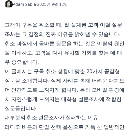
Adam Sabla
·
2025년 9월 12일
고객이 구독을 취소할 때, 잘 설계된
고객 이탈 설문
조사
는 그 결정의 진짜 이유를 밝혀낼 수 있습니다.
취소 과정에서 올바른 질문을 하는 것은 이탈의 원인
을 이해하고, 고객을 다시 유치할 기회를 찾는 데 매
우 중요합니다.
이 글에서는 구독 취소 상황에 맞춘 20가지 공감형
질문을 소개합니다. 실제 사례를 통해 어려운 대화도
더 인간적으로 느껴지게 합니다. 특히 모바일 환경에
서 자연스럽게 느껴지는 대화형 설문조사에 적합한
질문들입니다.
대부분의 취소 설문조사가 실패하는 이유
라디오 버튼과 단일 선택 옵션으로 가득 찬 일반적인