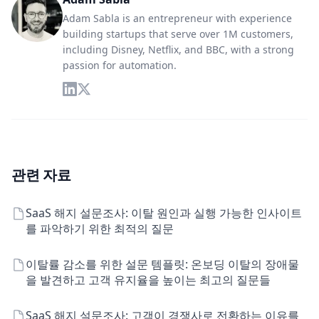
Adam Sabla is an entrepreneur with experience
building startups that serve over 1M customers,
including Disney, Netflix, and BBC, with a strong
passion for automation.
관련 자료
SaaS 해지 설문조사: 이탈 원인과 실행 가능한 인사이트
를 파악하기 위한 최적의 질문
이탈률 감소를 위한 설문 템플릿: 온보딩 이탈의 장애물
을 발견하고 고객 유지율을 높이는 최고의 질문들
SaaS 해지 설문조사: 고객이 경쟁사로 전환하는 이유를