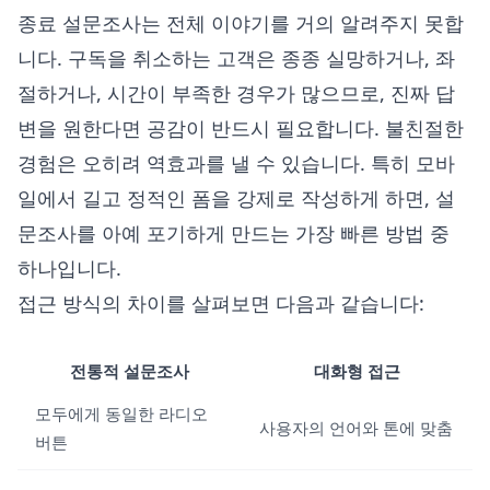
종료 설문조사는 전체 이야기를 거의 알려주지 못합
니다. 구독을 취소하는 고객은 종종 실망하거나, 좌
절하거나, 시간이 부족한 경우가 많으므로, 진짜 답
변을 원한다면 공감이 반드시 필요합니다. 불친절한
경험은 오히려 역효과를 낼 수 있습니다. 특히 모바
일에서 길고 정적인 폼을 강제로 작성하게 하면, 설
문조사를 아예 포기하게 만드는 가장 빠른 방법 중
하나입니다.
접근 방식의 차이를 살펴보면 다음과 같습니다:
전통적 설문조사
대화형 접근
모두에게 동일한 라디오
사용자의 언어와 톤에 맞춤
버튼