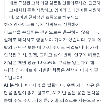
개로 구성된 고객 이탈 설문을 만들어주세요. 친근하
고 대화형 톤을 사용하고, 영어와 스페인어를 지원하
며, 모바일 친화적인 흐름으로 해주세요.
취소 인사이트를 유지 전략으로 전환하기
피드백을 수집하는 것만으로는 충분하지 않습니다.
실제로 해석하고 행동해야 가치가 있습니다. 구독 이
탈의 패턴은 보통 네 가지 주제로 귀결됩니다: 가격,
인식된 가치, 경쟁, 그리고 삶의 변화. 연구에 따르면
기업은 매년 평균 10~25%의 고객을 잃는다고 합니
다[1]. 인사이트에 기반한 행동은 선택이 아니라 필
수입니다!
AI 분석
이 여기서 빛을 발합니다. 수백 개의 자유 응
답을 일일이 읽지 않고도,
AI 기반 설문 응답 분석
을
통해 주요 주제, 감정 톤, 신흥 리스크를 자동으로 파