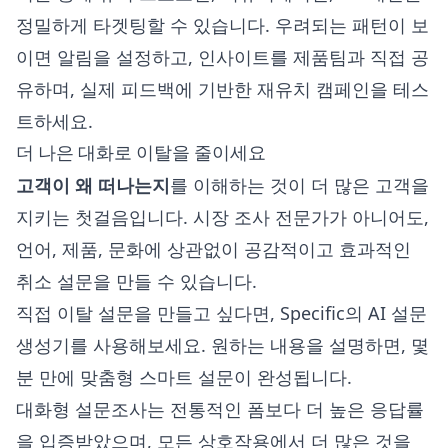
정밀하게 타겟팅할 수 있습니다. 우려되는 패턴이 보
이면 알림을 설정하고, 인사이트를 제품팀과 직접 공
유하며, 실제 피드백에 기반한 재유치 캠페인을 테스
트하세요.
더 나은 대화로 이탈을 줄이세요
고객이 왜 떠나는지
를 이해하는 것이 더 많은 고객을
지키는 첫걸음입니다. 시장 조사 전문가가 아니어도,
언어, 제품, 문화에 상관없이 공감적이고 효과적인
취소 설문을 만들 수 있습니다.
직접 이탈 설문을 만들고 싶다면,
Specific의 AI 설문
생성기
를 사용해보세요. 원하는 내용을 설명하면, 몇
분 만에 맞춤형 스마트 설문이 완성됩니다.
대화형 설문조사는 전통적인 폼보다 더 높은 응답률
을 입증받았으며, 모든 상호작용에서 더 많은 것을