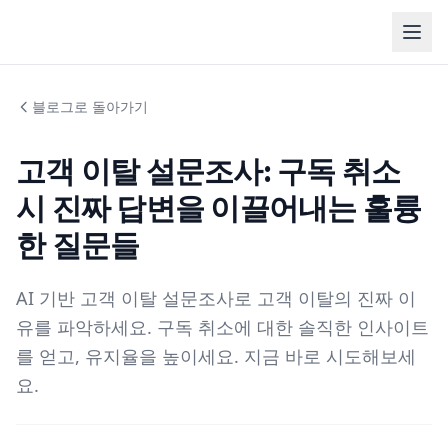
블로그로 돌아가기
고객 이탈 설문조사: 구독 취소
시 진짜 답변을 이끌어내는 훌륭
한 질문들
AI 기반 고객 이탈 설문조사로 고객 이탈의 진짜 이
유를 파악하세요. 구독 취소에 대한 솔직한 인사이트
를 얻고, 유지율을 높이세요. 지금 바로 시도해보세
요.