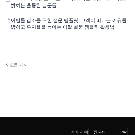
밝히는 훌륭한 질문들
이탈률 감소를 위한 설문 템플릿: 고객이 떠나는 이유를
밝히고 유지율을 높이는 이탈 설문 템플릿 활용법
모든 기사
언어 선택