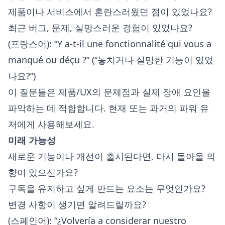
제품이나 서비스에서 혼란스러웠던 점이 있었나요?
최근 버그, 문제, 실망스러운 경험이 있었나요?
(프랑스어): “Y a-t-il une fonctionnalité qui vous a
manqué ou déçu ?” (“놓치거나 실망한 기능이 있었
나요?”)
이 질문들은 제품/UX의 문제점과 실제 장애 요인을
파악하는 데 적합합니다. 현재 또는 과거의 파워 유
저에게 사용해보세요.
미래 가능성
새로운 기능이나 개선이 출시된다면, 다시 돌아올 의
향이 있으신가요?
구독을 유지하고 싶게 만드는 요소는 무엇인가요?
변경 사항이 생기면 알려드릴까요?
(스페인어): “¿Volvería a considerar nuestro