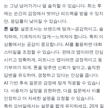
는 그냥 넘어가거나 덜 솔직할 수 있습니다. 취소 후
에는 순간의 감정에서 벗어난 피드백을 받을 수 있지
만, 응답률이 낮아질 수 있습니다.
톤 설정:
설문조사는 브랜드에 맞게—공감적이고, 솔
직하며, 기계적이지 않게—느껴져야 합니다. 특히 이
상황에서는 공감이 중요합니다. AI를 활용하면 대화
스타일을 조정할 수 있습니다. 핀테크 앱이라면 안심
시키고 정확하게, 피트니스 앱이라면 긍정적이고 동
기부여가 되게. 톤을 맞추면 신뢰가 쌓이고, 솔직한
답변을 유도하며, 경청하고 있다는 인상을 줍니다.
AI 기반 후속 질문은 감정에 맞게 적응할 수 있습니
다. 사용자가 실망을 표현하면, 다음 질문에서 이를
인정하고 더 자세한 설명을 요청할 수 있습니다.
특히 모바일에서는 설문을 짧게 유지하세요. 20개 질