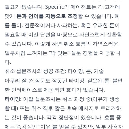
필요가 없습니다. Specific의 에이전트는 각 고객에
맞게
톤과 언어를 자동으로 조정
할 수 있습니다. 예
를 들어, 전문적이거나 사과하는, 혹은 유쾌한 톤이
필요할 때 이전 답변을 바탕으로 자연스럽게 전환할
수 있습니다. 이렇게 하면 취소 흐름의 자연스러운
일부처럼 느껴지는 “딱 맞는” 설문 경험을 제공합니
다.
취소 설문조사의 성공 조건: 타이밍, 톤, 기술
아무리 잘 쓴 질문도 잘못된 타이밍, 잘못된 톤, 불편
한 인터페이스로 제공되면 효과가 없습니다.
타이밍:
이탈 설문조사는 취소 과정 중(이유가 생생
할 때) 또는 취소 직후 짧은 후속 메시지로 트리거하
는 것이 좋습니다. 각각 장단점이 있습니다. 흐름 중
에는 즉각적인 “이유”를 얻을 수 있지만, 일부 사용자