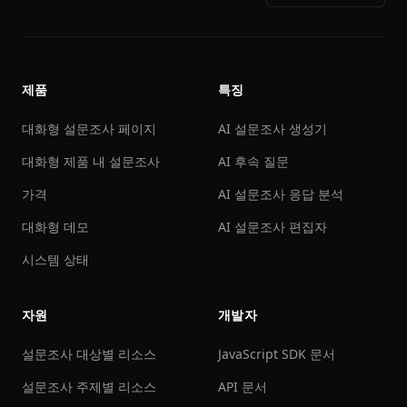
제품
특징
대화형 설문조사 페이지
AI 설문조사 생성기
대화형 제품 내 설문조사
AI 후속 질문
가격
AI 설문조사 응답 분석
대화형 데모
AI 설문조사 편집자
시스템 상태
자원
개발자
설문조사 대상별 리소스
JavaScript SDK 문서
설문조사 주제별 리소스
API 문서