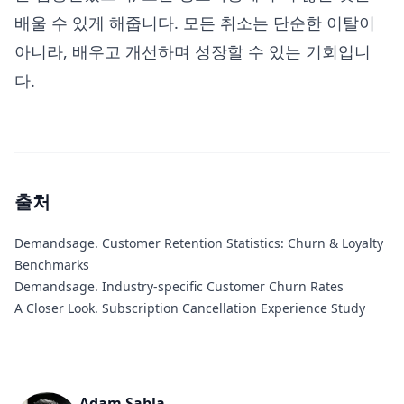
배울 수 있게 해줍니다. 모든 취소는 단순한 이탈이
아니라, 배우고 개선하며 성장할 수 있는 기회입니
다.
출처
Demandsage.
Customer Retention Statistics: Churn & Loyalty
Benchmarks
Demandsage.
Industry-specific Customer Churn Rates
A Closer Look.
Subscription Cancellation Experience Study
Adam Sabla