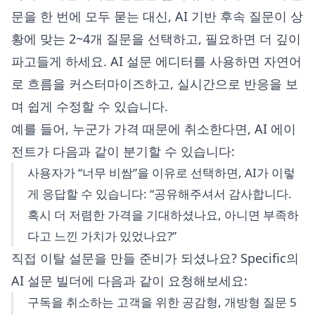
문을 한 번에 모두 묻는 대신,
AI 기반 후속 질문
이 상
황에 맞는 2~4개 질문을 선택하고, 필요하면 더 깊이
파고들게 하세요.
AI 설문 에디터
를 사용하면 자연어
로 흐름을 커스터마이즈하고, 실시간으로 반응을 보
며 쉽게 수정할 수 있습니다.
예를 들어, 누군가 가격 때문에 취소한다면, AI 에이
전트가 다음과 같이 분기할 수 있습니다:
사용자가 “너무 비쌈”을 이유로 선택하면, AI가 이렇
게 응답할 수 있습니다: “공유해주셔서 감사합니다.
혹시 더 저렴한 가격을 기대하셨나요, 아니면 부족하
다고 느낀 가치가 있었나요?”
직접 이탈 설문을 만들 준비가 되셨나요? Specific의
AI 설문 빌더에 다음과 같이 요청해보세요:
구독을 취소하는 고객을 위한 공감형, 개방형 질문 5