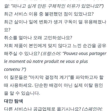
얼: “떠나고 싶게 만든 구체적인 이유가 있었나요?”)
최근 서비스 이용 중 불편했던 점이 있었나요?
최근 삶이나 일에 변화가 생겨 구독이 덜 유용해졌나
요?
취소를 얼마나 오래 고민하셨나요?
저희 제품이 본인에게 맞지 않다고 느낀 순간을 공유
해주실 수 있나요?
(프랑스어: “Pouvez-vous partager
le moment où notre produit ne vous a plus
convenu ?”)
이 질문들은 “마지막 결정적 계기”를 파악하고자 할
때 사용하세요. 단순한 배경이 아닌 실제 이탈 원인
을 알 수 있습니다.
대안 탐색
다른 서비스나 공급업체로 옮기시나요?
(스페인어: