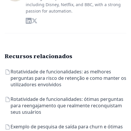
including Disney, Netflix, and BBC, with a strong
passion for automation.
Recursos relacionados
Rotatividade de funcionalidades: as melhores
perguntas para risco de retenção e como manter os
utilizadores envolvidos
Rotatividade de funcionalidades: ótimas perguntas
para reengajamento que realmente reconquistam
seus usuários
Exemplo de pesquisa de saída para churn e ótimas