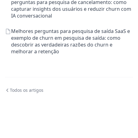
perguntas para pesquisa de cancelamento: como
capturar insights dos usuários e reduzir churn com
IA conversacional
Melhores perguntas para pesquisa de saída SaaS e
exemplo de churn em pesquisa de saída: como
descobrir as verdadeiras razões do churn e
melhorar a retenção
Todos os artigos