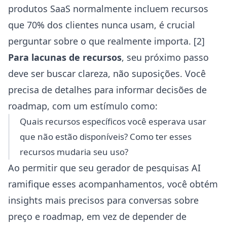
produtos SaaS normalmente incluem recursos
que 70% dos clientes nunca usam, é crucial
perguntar sobre o que realmente importa. [2]
Para lacunas de recursos
, seu próximo passo
deve ser buscar clareza, não suposições. Você
precisa de detalhes para informar decisões de
roadmap, com um estímulo como:
Quais recursos específicos você esperava usar
que não estão disponíveis? Como ter esses
recursos mudaria seu uso?
Ao permitir que seu
gerador de pesquisas AI
ramifique esses acompanhamentos, você obtém
insights mais precisos para conversas sobre
preço e roadmap, em vez de depender de