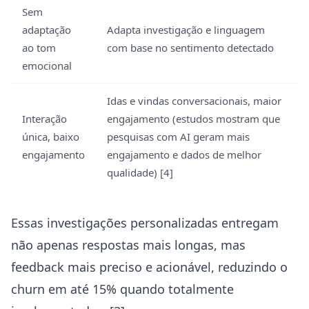
Sem
adaptação
Adapta investigação e linguagem
ao tom
com base no sentimento detectado
emocional
Idas e vindas conversacionais, maior
Interação
engajamento (estudos mostram que
única, baixo
pesquisas com AI geram mais
engajamento
engajamento e dados de melhor
qualidade) [4]
Essas investigações personalizadas entregam
não apenas respostas mais longas, mas
feedback mais preciso e acionável, reduzindo o
churn em até 15% quando totalmente