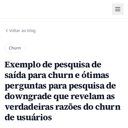
Voltar ao blog
Churn
Exemplo de pesquisa de
saída para churn e ótimas
perguntas para pesquisa de
downgrade que revelam as
verdadeiras razões do churn
de usuários