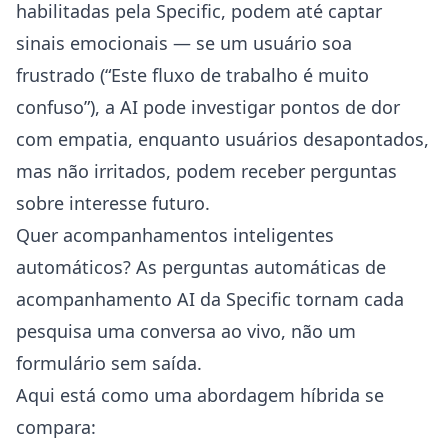
habilitadas pela Specific, podem até captar
sinais emocionais — se um usuário soa
frustrado (“Este fluxo de trabalho é muito
confuso”), a AI pode investigar pontos de dor
com empatia, enquanto usuários desapontados,
mas não irritados, podem receber perguntas
sobre interesse futuro.
Quer acompanhamentos inteligentes
automáticos? As
perguntas automáticas de
acompanhamento AI
da Specific tornam cada
pesquisa uma conversa ao vivo, não um
formulário sem saída.
Aqui está como uma abordagem híbrida se
compara: