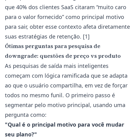
que 40% dos clientes SaaS citaram “muito caro
para o valor fornecido” como principal motivo
para sair, obter esse contexto afeta diretamente
suas estratégias de retenção. [1]
Ótimas perguntas para pesquisa de
downgrade: questões de preço vs produto
As pesquisas de saída mais inteligentes
começam com lógica ramificada que se adapta
ao que o usuário compartilha, em vez de forçar
todos no mesmo funil. O primeiro passo é
segmentar pelo motivo principal, usando uma
pergunta como:
"Qual é o principal motivo para você mudar
seu plano?"