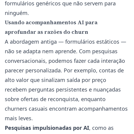
formulários genéricos que não servem para
ninguém.
Usando acompanhamentos AI para
aprofundar as razões do churn
A abordagem antiga — formulários estáticos —
não se adapta nem aprende. Com pesquisas
conversacionais, podemos fazer cada interação
parecer personalizada. Por exemplo, contas de
alto valor que sinalizam saída por preço
recebem perguntas persistentes e nuançadas
sobre ofertas de reconquista, enquanto
churners casuais encontram acompanhamentos
mais leves.
Pesquisas impulsionadas por AI
, como as