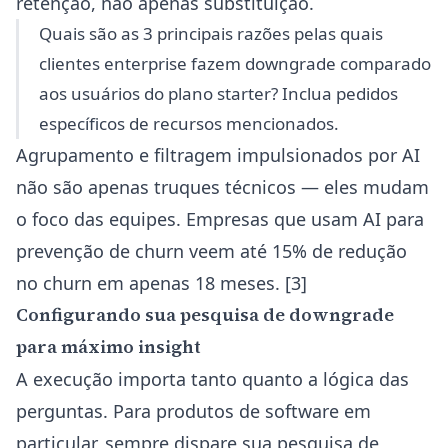
retenção, não apenas substituição.
Quais são as 3 principais razões pelas quais
clientes enterprise fazem downgrade comparado
aos usuários do plano starter? Inclua pedidos
específicos de recursos mencionados.
Agrupamento e filtragem impulsionados por AI
não são apenas truques técnicos — eles mudam
o foco das equipes. Empresas que usam AI para
prevenção de churn veem até 15% de redução
no churn em apenas 18 meses. [3]
Configurando sua pesquisa de downgrade
para máximo insight
A execução importa tanto quanto a lógica das
perguntas. Para produtos de software em
particular, sempre dispare sua pesquisa de