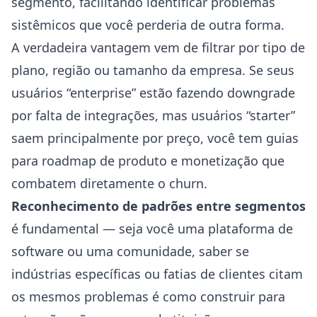
segmento, facilitando identificar problemas
sistêmicos que você perderia de outra forma.
A verdadeira vantagem vem de filtrar por tipo de
plano, região ou tamanho da empresa. Se seus
usuários “enterprise” estão fazendo downgrade
por falta de integrações, mas usuários “starter”
saem principalmente por preço, você tem guias
para roadmap de produto e monetização que
combatem diretamente o churn.
Reconhecimento de padrões entre segmentos
é fundamental — seja você uma plataforma de
software ou uma comunidade, saber se
indústrias específicas ou fatias de clientes citam
os mesmos problemas é como construir para