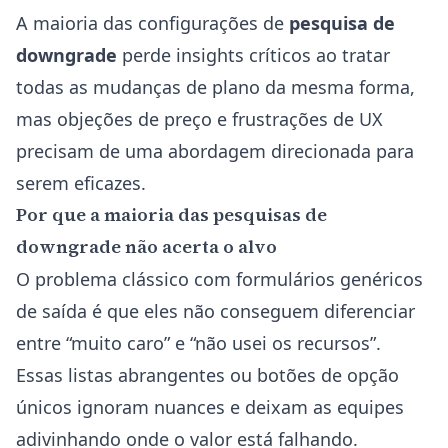
A maioria das configurações de
pesquisa de
downgrade
perde insights críticos ao tratar
todas as mudanças de plano da mesma forma,
mas objeções de preço e frustrações de UX
precisam de uma abordagem direcionada para
serem eficazes.
Por que a maioria das pesquisas de
downgrade não acerta o alvo
O problema clássico com formulários genéricos
de saída é que eles não conseguem diferenciar
entre “muito caro” e “não usei os recursos”.
Essas listas abrangentes ou botões de opção
únicos ignoram nuances e deixam as equipes
adivinhando onde o valor está falhando.