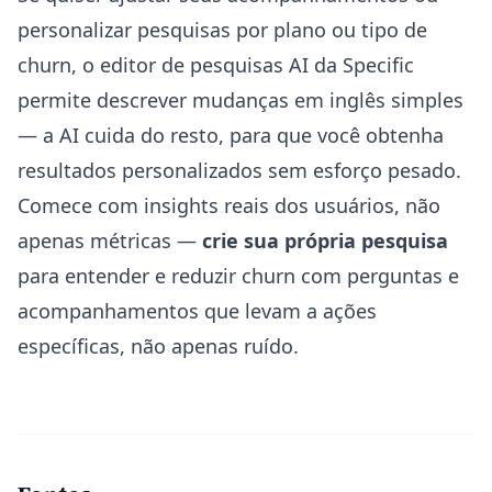
personalizar pesquisas por plano ou tipo de
churn, o
editor de pesquisas AI da Specific
permite descrever mudanças em inglês simples
— a AI cuida do resto, para que você obtenha
resultados personalizados sem esforço pesado.
Comece com insights reais dos usuários, não
apenas métricas —
crie sua própria pesquisa
para entender e reduzir churn com perguntas e
acompanhamentos que levam a ações
específicas, não apenas ruído.