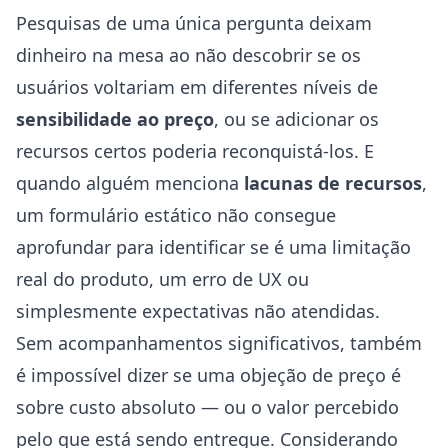
Pesquisas de uma única pergunta deixam
dinheiro na mesa ao não descobrir se os
usuários voltariam em diferentes níveis de
sensibilidade ao preço
, ou se adicionar os
recursos certos poderia reconquistá-los. E
quando alguém menciona
lacunas de recursos
,
um formulário estático não consegue
aprofundar para identificar se é uma limitação
real do produto, um erro de UX ou
simplesmente expectativas não atendidas.
Sem acompanhamentos significativos, também
é impossível dizer se uma objeção de preço é
sobre custo absoluto — ou o valor percebido
pelo que está sendo entregue. Considerando