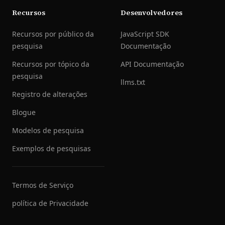
Recursos
Desenvolvedores
Recursos por público da
JavaScript SDK
pesquisa
Documentação
Recursos por tópico da
API Documentação
pesquisa
llms.txt
Registro de alterações
Blogue
Modelos de pesquisa
Exemplos de pesquisas
Termos de Serviço
política de Privacidade