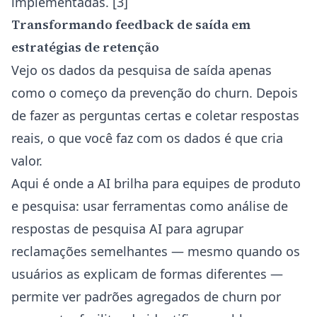
implementadas. [3]
Transformando feedback de saída em
estratégias de retenção
Vejo os dados da pesquisa de saída apenas
como o começo da prevenção do churn. Depois
de fazer as perguntas certas e coletar respostas
reais, o que você faz com os dados é que cria
valor.
Aqui é onde a AI brilha para equipes de produto
e pesquisa: usar ferramentas como
análise de
respostas de pesquisa AI
para agrupar
reclamações semelhantes — mesmo quando os
usuários as explicam de formas diferentes —
permite ver padrões agregados de churn por