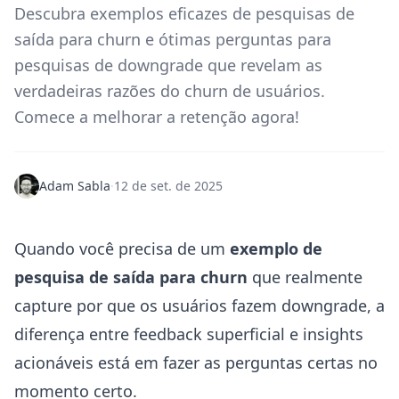
Descubra exemplos eficazes de pesquisas de
saída para churn e ótimas perguntas para
pesquisas de downgrade que revelam as
verdadeiras razões do churn de usuários.
Comece a melhorar a retenção agora!
Adam Sabla
·
12 de set. de 2025
Quando você precisa de um
exemplo de
pesquisa de saída para churn
que realmente
capture por que os usuários fazem downgrade, a
diferença entre feedback superficial e insights
acionáveis está em fazer as perguntas certas no
momento certo.