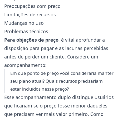
Preocupações com preço
Limitações de recursos
Mudanças no uso
Problemas técnicos
Para objeções de preço
, é vital aprofundar a
disposição para pagar e as lacunas percebidas
antes de perder um cliente. Considere um
acompanhamento:
Em que ponto de preço você consideraria manter
seu plano atual? Quais recursos precisariam
estar incluídos nesse preço?
Esse acompanhamento duplo distingue usuários
que ficariam se o preço fosse menor daqueles
que precisam ver mais valor primeiro. Como