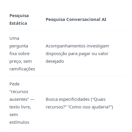
Pesquisa
Pesquisa Conversacional AI
Estática
Uma
pergunta
Acompanhamentos investigam
fixa sobre
disposição para pagar ou valor
preço, sem
desejado
ramificações
Pede
“recursos
ausentes” —
Busca especificidades (“Quais
texto livre,
recursos?” “Como isso ajudaria?”)
sem
estímulos